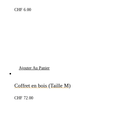
CHF
6.00
Ajouter Au Panier
Coffret en bois (Taille M)
CHF
72.00