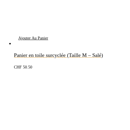
Ajouter Au Panier
Panier en toile surcyclée (Taille M – Salé)
CHF
50.50