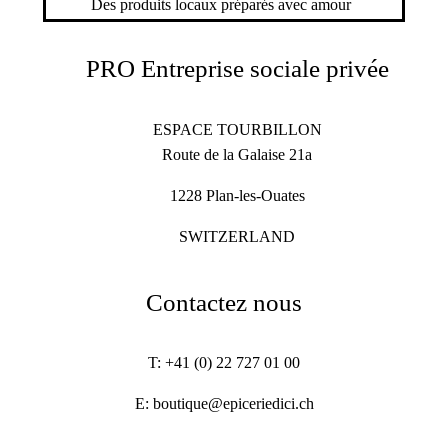
Des produits locaux préparés avec amour
PRO Entreprise sociale privée
ESPACE TOURBILLON
Route de la Galaise 21a
1228 Plan-les-Ouates
SWITZERLAND
Contactez nous
T: +41 (0) 22 727 01 00
E: boutique@epiceriedici.ch