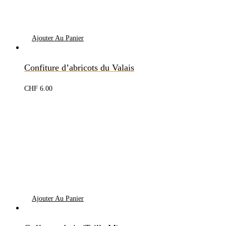
Ajouter Au Panier
Confiture d’abricots du Valais
CHF
6.00
Ajouter Au Panier