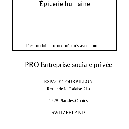
Épicerie humaine
Des produits locaux préparés avec amour
PRO Entreprise sociale privée
ESPACE TOURBILLON
Route de la Galaise 21a
1228 Plan-les-Ouates
SWITZERLAND