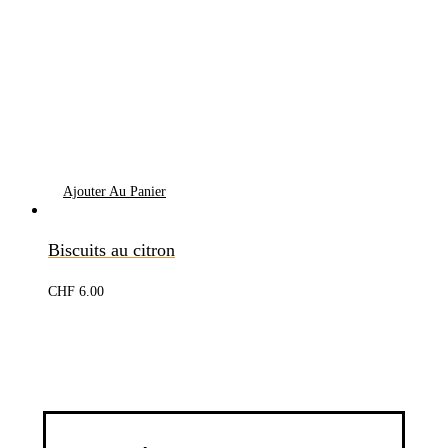
Ajouter Au Panier
Biscuits au citron
CHF
6.00