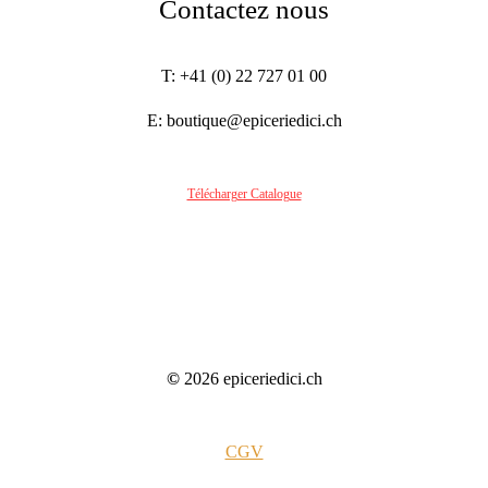
Contactez nous
T: +41 (0) 22 727 01 00
E: boutique@epiceriedici.ch
Télécharger Catalogue
©
2026
epiceriedici.ch
CGV